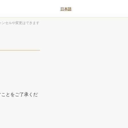
日本語
ャンセルや変更はできます
すことをご了承くだ