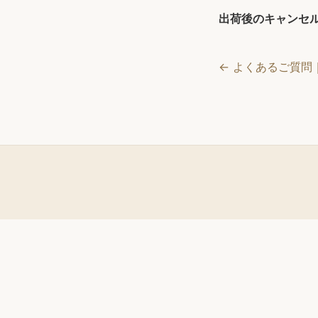
出荷後のキャンセ
← よくあるご質問