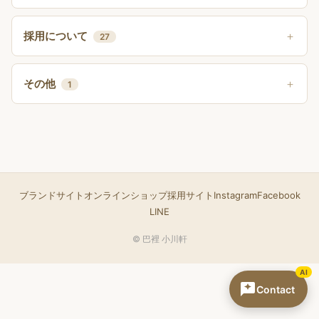
採用について
27
その他
1
ブランドサイト
オンラインショップ
採用サイト
Instagram
Facebook
LINE
© 巴裡 小川軒
AI
Contact