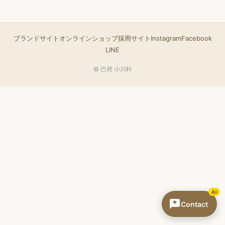
ブランドサイト
オンラインショップ
採用サイト
Instagram
Facebook
LINE
© 巴裡 小川軒
AI
Contact