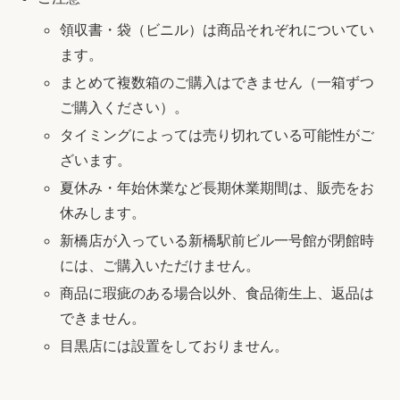
領収書・袋（ビニル）は商品それぞれについてい
ます。
まとめて複数箱のご購入はできません（一箱ずつ
ご購入ください）。
タイミングによっては売り切れている可能性がご
ざいます。
夏休み・年始休業など長期休業期間は、販売をお
休みします。
新橋店が入っている新橋駅前ビル一号館が閉館時
には、ご購入いただけません。
商品に瑕疵のある場合以外、食品衛生上、返品は
できません。
目黒店には設置をしておりません。