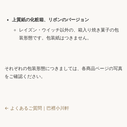
上質紙の化粧箱、リボンのバージョン
レイズン・ウイッチ以外の、箱入り焼き菓子の包
装形態です。包装紙はつきません。
それぞれの包装形態につきましては、各商品ページの写真
をご確認ください。
← よくあるご質問｜巴裡小川軒