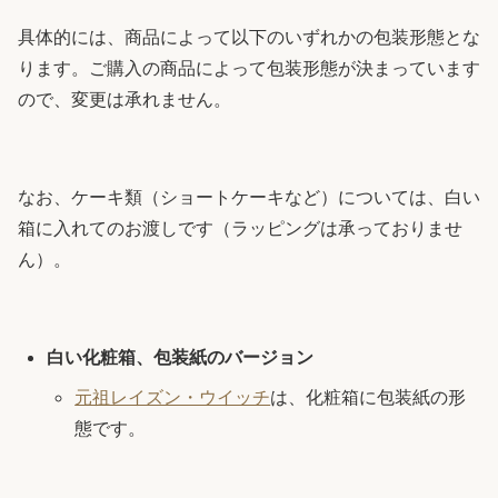
具体的には、商品によって以下のいずれかの包装形態とな
ります。ご購入の商品によって包装形態が決まっています
ので、変更は承れません。
なお、ケーキ類（ショートケーキなど）については、白い
箱に入れてのお渡しです（ラッピングは承っておりませ
ん）。
白い化粧箱、包装紙のバージョン
元祖レイズン・ウイッチ
は、化粧箱に包装紙の形
態です。