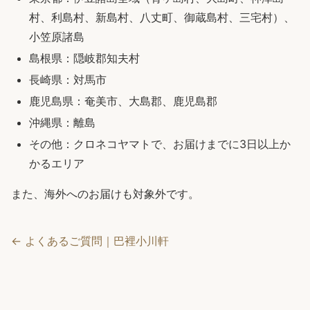
村、利島村、新島村、八丈町、御蔵島村、三宅村）、
小笠原諸島
島根県：隠岐郡知夫村
長崎県：対馬市
鹿児島県：奄美市、大島郡、鹿児島郡
沖縄県：離島
その他：クロネコヤマトで、お届けまでに3日以上か
かるエリア
また、海外へのお届けも対象外です。
← よくあるご質問｜巴裡小川軒