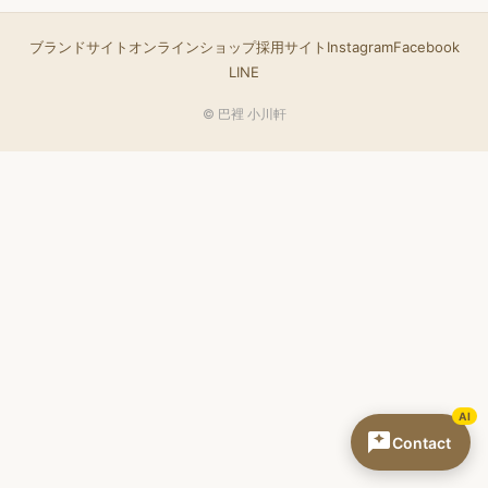
ブランドサイト
オンラインショップ
採用サイト
Instagram
Facebook
LINE
© 巴裡 小川軒
AI
Contact