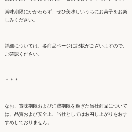
賞味期限にかかわらず、ぜひ美味しいうちにお菓子をお楽
しみください。
詳細については、各商品ページに記載がございますので、
ご確認ください。
＊＊＊
なお、賞味期限および消費期限を過ぎた当社商品について
は、品質および安全上、当社としてはお召し上がりをおす
すめしておりません。