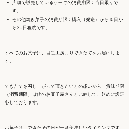
店頭で販売しているケーキの消費期限：当日限りで
す。
その他焼き菓子の消費期限：購入（発送）から10日か
ら20日程度です。
すべてのお菓子は、目黒工房よりできたてをお届けしま
す。
できたてを召し上がって頂きたいとの想いから、賞味期限
（消費期限）は他のお菓子屋さんと比較して、短めに設定
をしております。
お菓子は、できたその日が一番美味しいタイミングです。