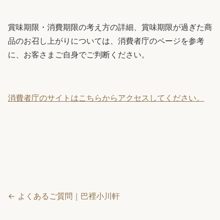
賞味期限・消費期限の考え方の詳細、賞味期限が過ぎた商
品のお召し上がりについては、消費者庁のページを参考
に、お客さまご自身でご判断ください。
消費者庁のサイトはこちらからアクセスしてください。
← よくあるご質問｜巴裡小川軒