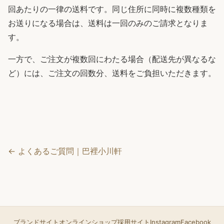
回あたりの一律の送料です。同じ住所に同時に複数種類を
お送りになる場合は、送料は一回のみのご請求となりま
す。
一方で、ご注文が複数回にわたる場合（配送先が異なるな
ど）には、ご注文の回数分、送料をご負担いただきます。
← よくあるご質問｜巴裡小川軒
ブランドサイト
オンラインショップ
採用サイト
Instagram
Facebook