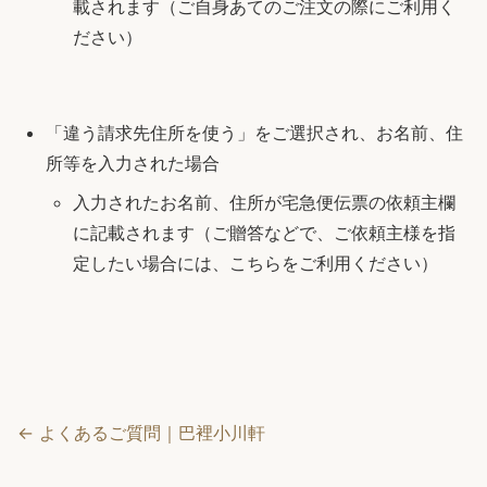
載されます（ご自身あてのご注文の際にご利用く
ださい）
「違う請求先住所を使う」をご選択され、お名前、住
所等を入力された場合
入力されたお名前、住所が宅急便伝票の依頼主欄
に記載されます（ご贈答などで、ご依頼主様を指
定したい場合には、こちらをご利用ください）
← よくあるご質問｜巴裡小川軒