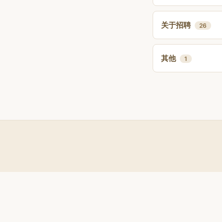
关于招聘
26
其他
1