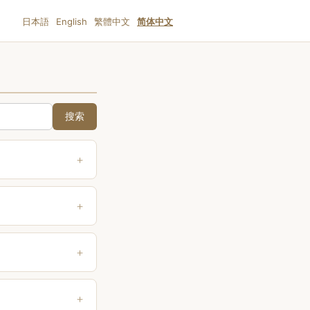
日本語
English
繁體中文
简体中文
搜索