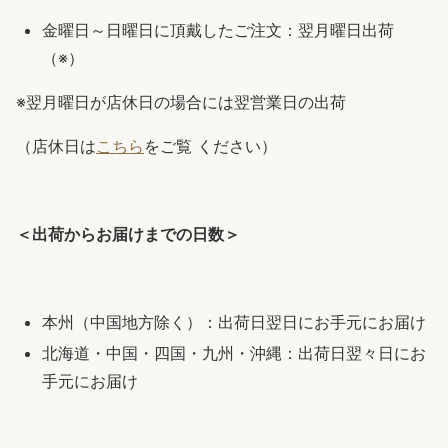
金曜日～日曜日に頂戴したご注文：翌月曜日出荷
（※）
※翌月曜日が店休日の場合には翌営業日の出荷
（店休日は
こちら
をご覧 ください）
＜出荷からお届けまでの日数＞
本州（中国地方除く）：出荷日翌日にお手元にお届け
北海道・中国・四国・九州・沖縄：出荷日翌々日にお
手元にお届け