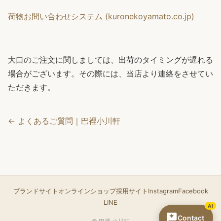
荷物お問い合わせシステム (kuronekoyamato.co.jp)
大口のご注文に関しましては、出荷のタイミングが遅れる
場合がございます。その際には、当店より連絡をさせてい
ただきます。
← よくあるご質問｜巴裡小川軒
ブランドサイト
オンラインショップ
採用サイト
Instagram
Facebook
LINE
AI
Contact