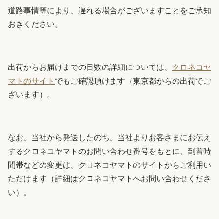
道路事情等により、遅れる場合がございますことをご承知
おきください。
出荷からお届けまでの日数の詳細については、
クロネコヤ
マトのサイト
でもご確認頂けます（東京都からの出荷でご
ざいます）。
なお、当社から発送したのち、当社よりお客さまにお伝え
するクロネコヤマトのお問い合わせ番号をもとに、到着時
間帯などの変更は、クロネコヤマトのサイトからご利用い
ただけます（詳細はクロネコヤマトへお問い合わせくださ
い）。