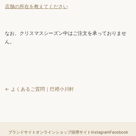
店舗の所在を教えてください
なお、クリスマスシーズン中はご注文を承っておりませ
ん。
← よくあるご質問｜巴裡小川軒
ブランドサイト
オンラインショップ
採用サイト
Instagram
Facebook